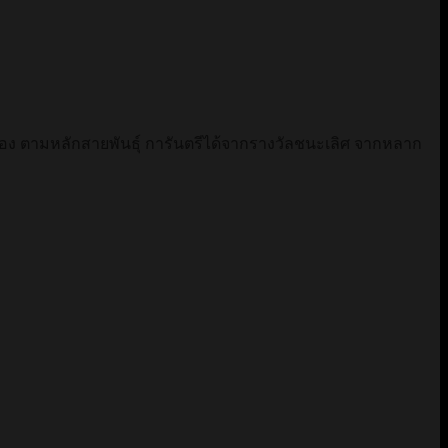
กต้อง ตามหลักสายพันธุ์ การันตรีได้จากรางวัลชนะเลิศ จากหลาก