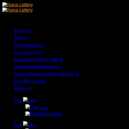
Skip
to
content
หน้าแรก
รู้จักเรา
กิจกรรมของเรา
ผลงานของเรา
ข้อมูลแมวแต่ละสายพันธ์
พ่อพันธุ์-แม่พันธุ์ของเรา
ลูกแมวเปิดจอง-ลูกแมวพร้อมย้าย
ประวัติการจัดส่ง
ติดต่อเรา
ไทย
ไทย
English
ไทย