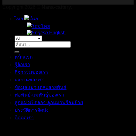
Copyright 2026 ©
Nana-cattery.
ไทย
ไทย
English
ค้นหา:
หน้าแรก
รู้จักเรา
กิจกรรมของเรา
ผลงานของเรา
ข้อมูลแมวแต่ละสายพันธ์
พ่อพันธุ์-แม่พันธุ์ของเรา
ลูกแมวเปิดจอง-ลูกแมวพร้อมย้าย
ประวัติการจัดส่ง
ติดต่อเรา