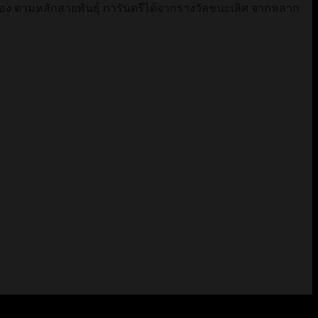
กต้อง ตามหลักสายพันธุ์ การันตรีได้จากรางวัลชนะเลิศ จากหลาก