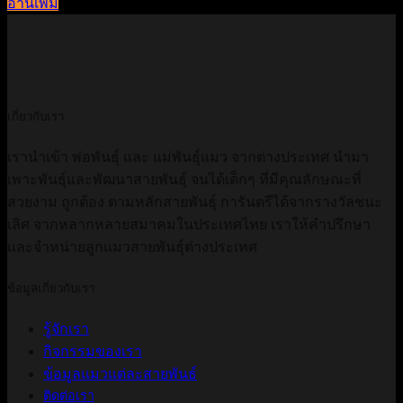
อ่านเพิ่ม
เกี่ยวกับเรา
เรานำเข้า พ่อพันธ์ุ และ แม่พันธุ์แมว จากต่างประเทศ นำมา
เพาะพันธุ์และพัฒนาสายพันธุ์ จนได้เด็กๆ ที่มีคุณลักษณะที่
สวยงาม ถูกต้อง ตามหลักสายพันธุ์ การันตรีได้จากรางวัลชนะ
เลิศ จากหลากหลายสมาคมในประเทศไทย เราให้คำปรึกษา
และจำหน่ายลูกแมวสายพันธุ์ต่างประเทศ
ข้อมูลเกี่ยวกับเรา
รู้จักเรา
กิจกรรมของเรา
ข้อมูลแมวแต่ละสายพันธ์
ติดต่อเรา