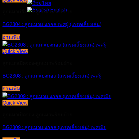
ไทย
English
ลูกแมวเปิดจอง-ลูกแมวพร้อมย้าย
BG2304 : ลูกแมวเบงกอล เพศผู้ (เกรดเลี้ยงเล่น)
อ่านเพิ่ม
Quick View
ลูกแมวเปิดจอง-ลูกแมวพร้อมย้าย
BG2308 : ลูกแมวเบงกอล (เกรดเลี้ยงเล่น) เพศผู้
อ่านเพิ่ม
Quick View
ลูกแมวเปิดจอง-ลูกแมวพร้อมย้าย
BG2309 : ลูกแมวเบงกอล (เกรดเลี้ยงเล่น) เพศเมีย